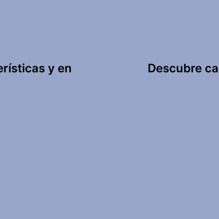
rísticas y en
Descubre ca