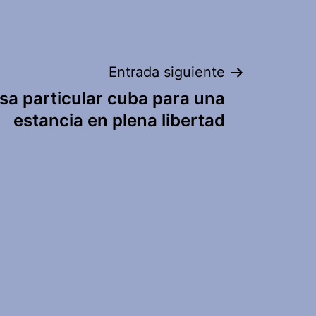
Entrada siguiente
sa particular cuba para una
estancia en plena libertad