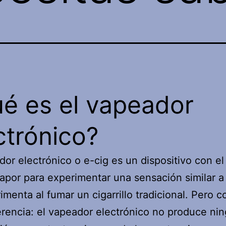
é es el vapeador
ctrónico?
dor electrónico o e-cig es un dispositivo con e
vapor para experimentar una sensación similar a
imenta al fumar un cigarrillo tradicional. Pero 
erencia: el vapeador electrónico no produce ni