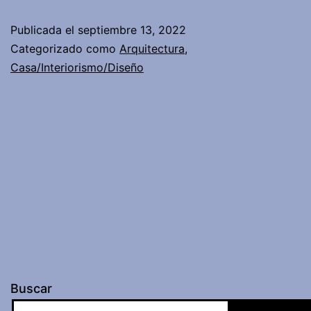
Publicada el
septiembre 13, 2022
Categorizado como
Arquitectura
,
Casa/Interiorismo/Diseño
Buscar