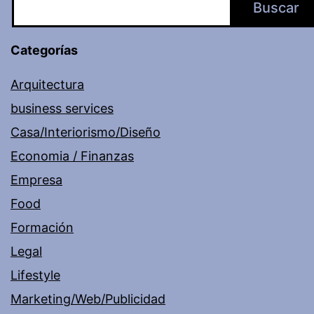
Buscar
Categorías
Arquitectura
business services
Casa/Interiorismo/Diseño
Economia / Finanzas
Empresa
Food
Formación
Legal
Lifestyle
Marketing/Web/Publicidad