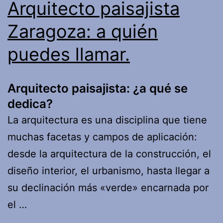
Arquitecto paisajista
Zaragoza: a quién
puedes llamar.
Arquitecto paisajista: ¿a qué se
dedica?
La arquitectura es una disciplina que tiene
muchas facetas y campos de aplicación:
desde la arquitectura de la construcción, el
diseño interior, el urbanismo, hasta llegar a
su declinación más «verde» encarnada por
el …