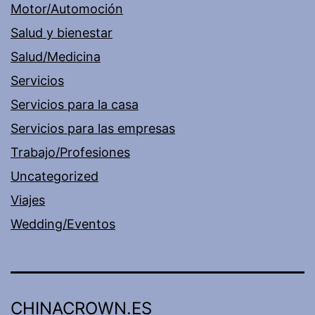
Motor/Automoción
Salud y bienestar
Salud/Medicina
Servicios
Servicios para la casa
Servicios para las empresas
Trabajo/Profesiones
Uncategorized
Viajes
Wedding/Eventos
CHINACROWN.ES