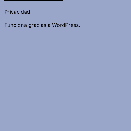
Privacidad
Funciona gracias a
WordPress
.