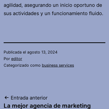
agilidad, asegurando un inicio oportuno de
sus actividades y un funcionamiento fluido.
Publicada el
agosto 13, 2024
Por
editor
Categorizado como
business services
Navegación
Entrada anterior
La mejor agencia de marketing