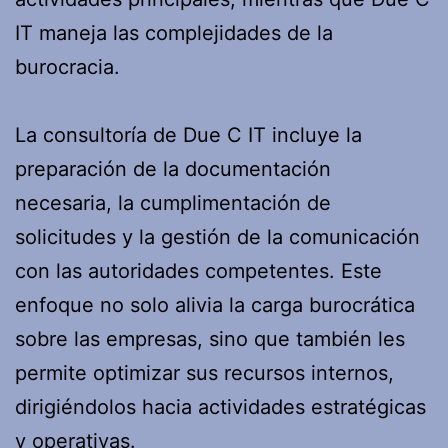
IT maneja las complejidades de la
burocracia.
La consultoría de Due C IT incluye la
preparación de la documentación
necesaria, la cumplimentación de
solicitudes y la gestión de la comunicación
con las autoridades competentes. Este
enfoque no solo alivia la carga burocrática
sobre las empresas, sino que también les
permite optimizar sus recursos internos,
dirigiéndolos hacia actividades estratégicas
y operativas.