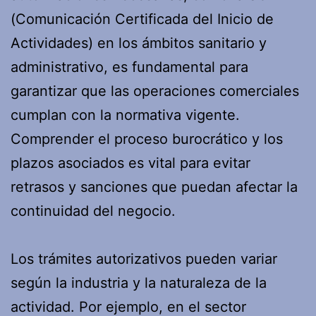
(Comunicación Certificada del Inicio de
Actividades) en los ámbitos sanitario y
administrativo, es fundamental para
garantizar que las operaciones comerciales
cumplan con la normativa vigente.
Comprender el proceso burocrático y los
plazos asociados es vital para evitar
retrasos y sanciones que puedan afectar la
continuidad del negocio.
Los trámites autorizativos pueden variar
según la industria y la naturaleza de la
actividad. Por ejemplo, en el sector