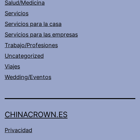
Salud/Medicina
Servicios
Servicios para la casa
Servicios para las empresas
Trabajo/Profesiones
Uncategorized
Viajes
Wedding/Eventos
CHINACROWN.ES
Privacidad