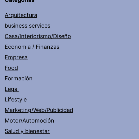
Arquitectura
business services
Casa/Interiorismo/Diseño
Economia / Finanzas
Empresa
Food
Formación
Legal
Lifestyle
Marketing/Web/Publicidad
Motor/Automoción
Salud y bienestar