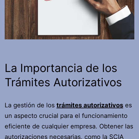
La Importancia de los
Trámites Autorizativos
La gestión de los
trámites autorizativos
es
un aspecto crucial para el funcionamiento
eficiente de cualquier empresa. Obtener las
autorizaciones necesarias, como la SCIA