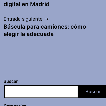
de
digital en Madrid
entradas
Entrada siguiente
Báscula para camiones: cómo
elegir la adecuada
Buscar
Buscar
Categorías