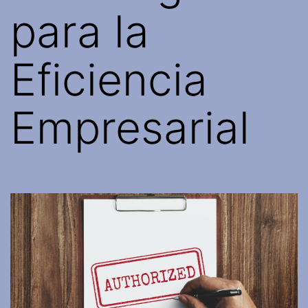
para la
Eficiencia
Empresarial