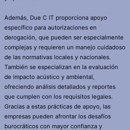
Además, Due C IT proporciona apoyo
específico para autorizaciones en
derogación, que pueden ser especialmente
complejas y requieren un manejo cuidadoso
de las normativas locales y nacionales.
También se especializan en la evaluación
de impacto acústico y ambiental,
ofreciendo análisis detallados y reportes
que cumplen con los requisitos legales.
Gracias a estas prácticas de apoyo, las
empresas pueden afrontar los desafíos
burocráticos con mayor confianza y