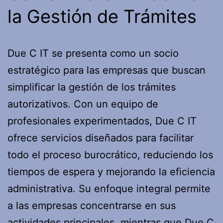
la Gestión de Trámites
Due C IT se presenta como un socio
estratégico para las empresas que buscan
simplificar la gestión de los trámites
autorizativos. Con un equipo de
profesionales experimentados, Due C IT
ofrece servicios diseñados para facilitar
todo el proceso burocrático, reduciendo los
tiempos de espera y mejorando la eficiencia
administrativa. Su enfoque integral permite
a las empresas concentrarse en sus
actividades principales, mientras que Due C