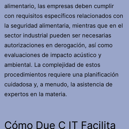
alimentario, las empresas deben cumplir
con requisitos específicos relacionados con
la seguridad alimentaria, mientras que en el
sector industrial pueden ser necesarias
autorizaciones en derogación, así como
evaluaciones de impacto acústico y
ambiental. La complejidad de estos
procedimientos requiere una planificación
cuidadosa y, a menudo, la asistencia de
expertos en la materia.
Cómo Due C IT Facilita