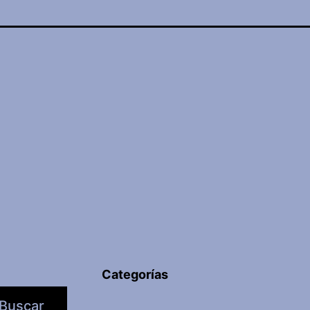
Categorías
Buscar