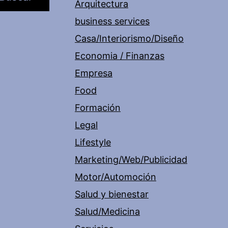
Arquitectura
business services
Casa/Interiorismo/Diseño
Economia / Finanzas
Empresa
Food
Formación
Legal
Lifestyle
Marketing/Web/Publicidad
Motor/Automoción
Salud y bienestar
Salud/Medicina